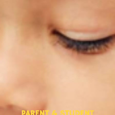
PARENT & STUDENT