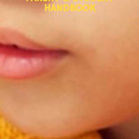
HANDBOOK